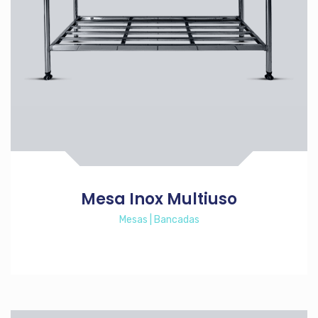
Mesa Inox Multiuso
Mesas | Bancadas