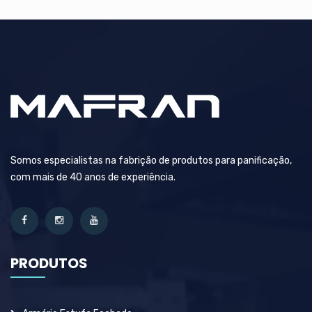
Somos especialistas na fabrição de produtos para panificação,
com mais de 40 anos de experiência.
PRODUTOS