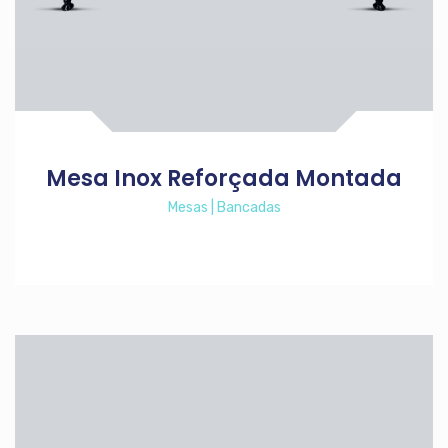
Mesa Inox Reforçada Montada
Mesas | Bancadas