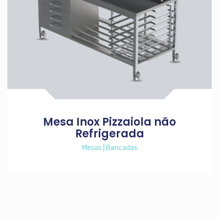
Mesa Inox Pizzaiola não
Refrigerada
Mesas | Bancadas