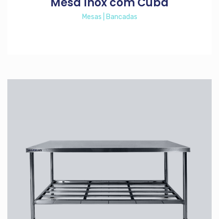
Mesa Inox com Cuba
Mesas | Bancadas