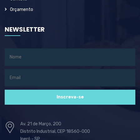
Orçamento
NEWSLETTER
Av. 21 de Março, 200
Distrito Industrial, CEP 18560-000
Iperó - SP