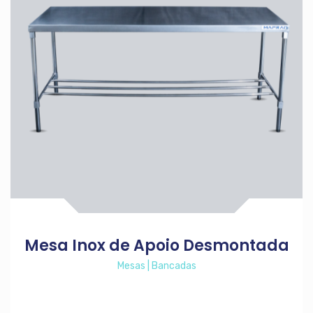
Mesa Inox de Apoio Desmontada
Mesas | Bancadas