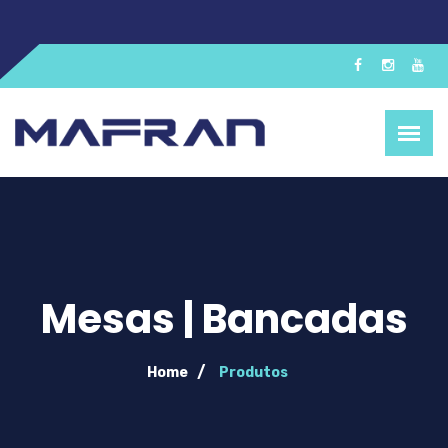
Mesas | Bancadas
Home
Produtos