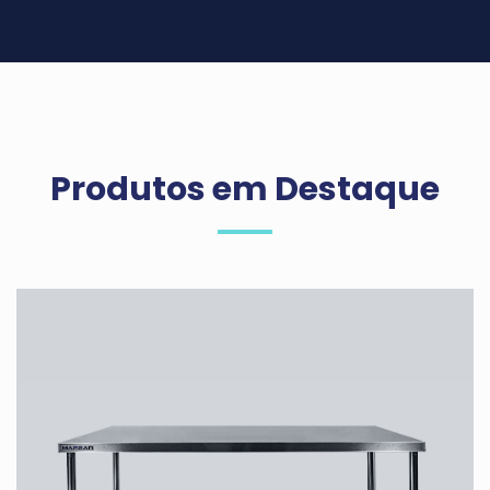
Produtos em Destaque