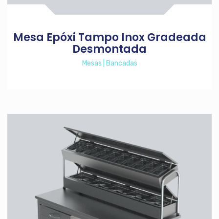
Mesa Epóxi Tampo Inox Gradeada
Desmontada
Mesas | Bancadas